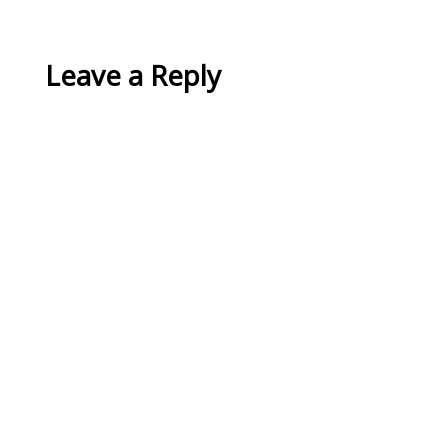
Leave a Reply