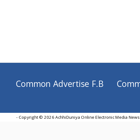
Common Advertise F.B
Comm
- Copyright ©
2026 AchhiDuniya Online Electronic Media News 