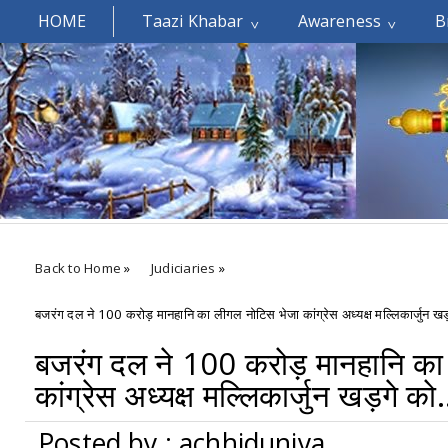
HOME
Taazi Khabar
Awareness
B
Welcomes You.....
Back to Home
»
Judiciaries
»
बजरंग दल ने 100 करोड़ मानहानि का लीगल नोटिस भेजा कांग्रेस अध्यक्ष मल्लिकार्जुन खड़
बजरंग दल ने 100 करोड़ मानहानि का
कांग्रेस अध्यक्ष मल्लिकार्जुन खड़गे को.
Posted by : achhiduniya