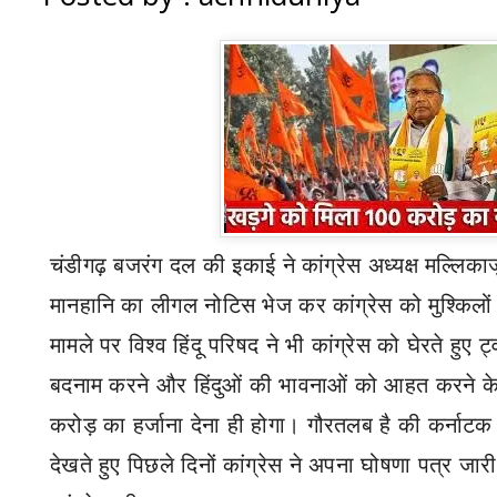
चंडीगढ़ बजरंग दल की इकाई ने कांग्रेस अध्यक्ष मल्लिका
मानहानि का लीगल नोटिस भेज कर कांग्रेस को मुश्किलों मे
मामले पर विश्व हिंदू परिषद ने भी कांग्रेस को घेरते हुए
बदनाम करने और हिंदुओं की भावनाओं को आहत करने के
करोड़ का हर्जाना देना ही होगा।
गौरतलब है की कर्नाटक 
देखते हुए पिछले दिनों कांग्रेस ने अपना घोषणा पत्र ज