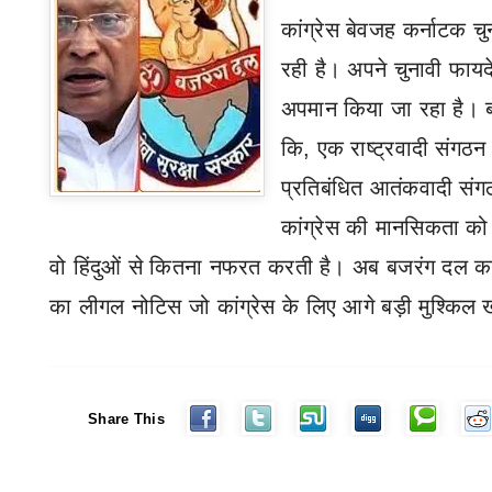
कांग्रेस बेवजह कर्नाटक च
रही है। अपने चुनावी फाय
अपमान किया जा रहा है। ब
कि
,
एक राष्ट्रवादी संगठ
प्रतिबंधित आतंकवादी संग
कांग्रेस की मानसिकता को 
वो हिंदुओं से कितना नफरत करती है।
अब बजरंग दल का
का लीगल नोटिस जो कांग्रेस के लिए आगे बड़ी मुश्किल
Share This