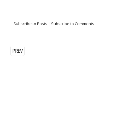
Subscribe to Posts
|
Subscribe to Comments
PREV