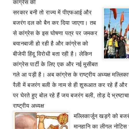
कांग्रेस की
सरकार बनी तो राज्य में पीएफआई और
बजरंग दल को बैन कर दिया जाएगा। तब
से कांग्रेस के इस घोषणा पत्र पर जमकर
बयानबाजी हो रही है और कांग्रेस को
बीजेपी हिंदू विरोधी बता रही है। लेकिन
कांग्रेस पार्टी के लिए एक और नई मुसीबत
गले आ पड़ी है।
अब कांग्रेस के राष्ट्रीय अध्यक्ष मल्लिका
रैली में बजरंग बली के नाम से ही शुरूआत कर रहे हैं और बी
पर घेरते हुए बोल रहे हैं जय बजरंग बली
,
तोड़ दे भ्रष्टा
राष्ट्रीय अध्यक्ष
मल्लिकार्जुन खड़गे को बज
मानहानि का लीगल नोटिस