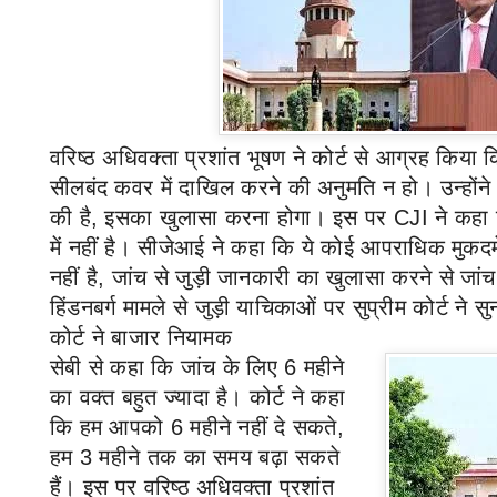
वरिष्ठ अधिवक्ता प्रशांत भूषण ने कोर्ट से आग्रह किया क
सीलबंद कवर में दाखिल करने की अनुमति न हो। उन्होंन
की है
,
इसका खुलासा करना होगा। इस पर
CJI
ने कहा
में नहीं है। सीजेआई ने कहा कि ये कोई आपराधिक मुकदमे
नहीं है
,
जांच से जुड़ी जानकारी का खुलासा करने से जां
हिंडनबर्ग मामले से जुड़ी याचिकाओं पर सुप्रीम कोर्ट ने 
कोर्ट ने बाजार नियामक
सेबी से कहा कि जांच के लिए
6
महीने
का वक्त बहुत ज्यादा है। कोर्ट ने कहा
कि हम आपको
6
महीने नहीं दे सकते
,
हम
3
महीने तक का समय बढ़ा सकते
हैं। इस पर वरिष्ठ अधिवक्ता प्रशांत