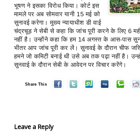
भूषण ने इसका विरोध किया। कोर्ट इस
मामले पर अब सोमवार यानी
15
मई को
सुनावई करेगा।
मुख्य न्यायाधीश डी वाई
चंद्रचूड़ ने सेबी से कहा कि जांच पूरी करने के लिए
6
मह
नहीं है। उन्होंने कहा कि हम
14
अगस्त के आस-पास सुन
भीतर आप जांच पूरी कर लें। सुनावई के दौरान चीफ जस
हमने जो कमिटी बनाई थी उसे अब तक पढ़ा नहीं है। उन्ह
सुनवाई के दौरान सेबी के आवेदन पर विचार करेंगे।
Share This
Leave a Reply