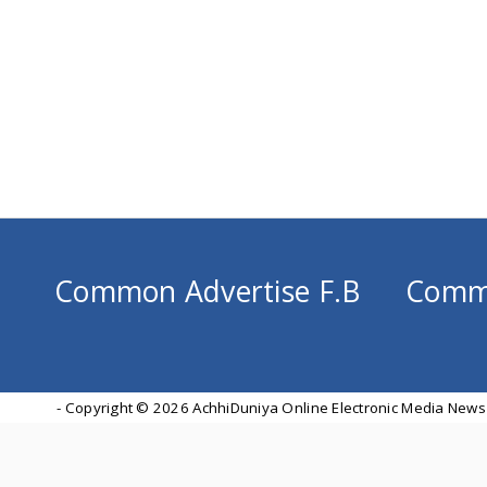
Common Advertise F.B
Comm
- Copyright ©
2026 AchhiDuniya Online Electronic Media News 