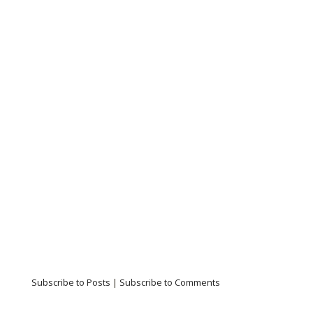
Subscribe to Posts
|
Subscribe to Comments