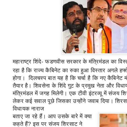
महाराष्ट्र शिंदे
-
फडणवीस सरकार के
मंत्रिमंडल
का विस्
रहा है कि राज्य कैबिनेट का रुका हुआ विस्तार अगले हफ्ते 
होगा। दिलचस्प बात यह है कि चर्चा है कि नए कैबिनेट मंत
तैयार है। शिवसेना के शिंदे गुट के प्रमुख नेता और व
मंत्रिमंडल में जगह मिलेगी। एक टीवी इंटरव्यू में संजय श
लेकर कई सवाल पूछे जिसका उन्होंने जवाब दिया। शिरस
विधायक नाराज
बताए जा रहे हैं। आप उसके बारे में क्या
कहते हैं
?
इस पर संजय शिरसाट ने