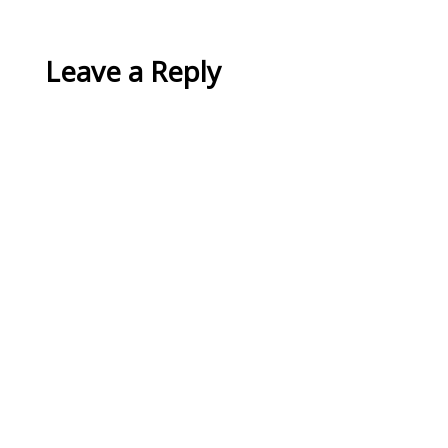
Leave a Reply