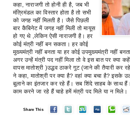
कहा
,
नाराजगी तो होनी ही है
,
जब भी
मंत्रिमंडल का विस्तार होता है तो सभी
को जगह नहीं मिलती है। जैसे पिछली
बार कैबिनेट में जगह नहीं मिली तो मायूस
हो गए थे
,
लेकिन ऐसी नाराजगी है। हर
कोई मंत्री नहीं बन सकता। हर कोई
मुख्यमंत्री नहीं बनता या हर कोई उपमुख्यमंत्री नहीं ब
अगर उन्हें मंत्री पद नहीं मिला तो वे इस बात पर क्या कह
वापस मातोश्री
(
उद्धव ठाकरे
गुट
)
जाने की तैयारी कर रहे 
ने कहा
,
मातोश्री पर क्या है
?
वहां क्या बचा है
?
इसके उ
बुलाने का इंतजार कर रहे हैं। सब शिंदे साहब के साथ है
काम करने जा रहे हैं चाहे हमें मंत्री पद मिले या न मिले।
Share This