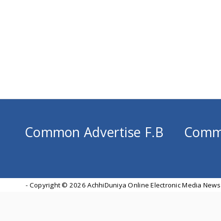
Common Advertise F.B
Comm
- Copyright ©
2026 AchhiDuniya Online Electronic Media News 