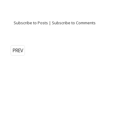
Subscribe to Posts
|
Subscribe to Comments
PREV