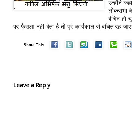
उन्होंने कह
लोकसभा के द
वंचित हो चुक
पर फैसला नहीं देता है तो पूरे कार्यकाल से वंचित रह जाएं
Share This
Leave a Reply