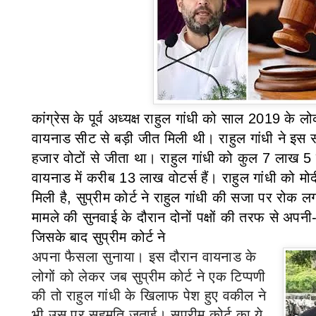
कांग्रेस के पूर्व अध्यक्ष
राहुल गांधी को साल
2019
के
लो
वायनाड सीट से बड़ी जीत मिली थी। राहुल गांधी ने इ
हजार वोटों से जीता था। राहुल गांधी को कुल
7
लाख
5
वायनाड में करीब
13
लाख वोटर्स हैं। राहुल गांधी को मोद
मिली है
,
सुप्रीम कोर्ट ने राहुल गांधी की सजा पर रोक 
मामले की सुनवाई के दौरान दोनों पक्षों की तरफ से अपनी
जिसके बाद सुप्रीम कोर्ट ने
अपना फैसला सुनाया।
इस दौरान वायनाड के
लोगों को लेकर जब सुप्रीम कोर्ट ने एक टिप्पणी
की तो राहुल गांधी के खिलाफ पेश हुए वकील ने
भी उस पर सहमति जताई। सुप्रीम कोर्ट का ये