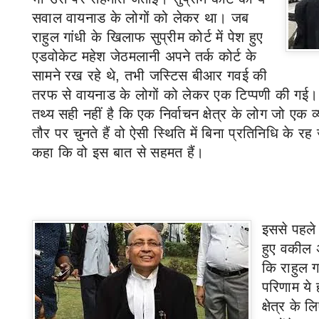
सवाल वायनाड के लोगों को लेकर था। जब
राहुल गांधी के खिलाफ सुप्रीम कोर्ट में पेश हुए
एडवोकेट महेश जेठमलानी अपने तर्क कोर्ट के
सामने रख रहे थे
,
तभी जस्टिस बीआर गवई की
तरफ से वायनाड के लोगों को लेकर एक टिप्पणी की गई। ज
तथ्य सही नहीं है कि एक निर्वाचन क्षेत्र के लोग जो एक व
तौर पर चुनते हैं वो ऐसी स्थिति में बिना प्रतिनिधि के रह ज
कहा कि वो इस बात से सहमत हैं।
इससे पहले 
हुए वकील 
कि राहुल 
परिणाम ये 
क्षेत्र के