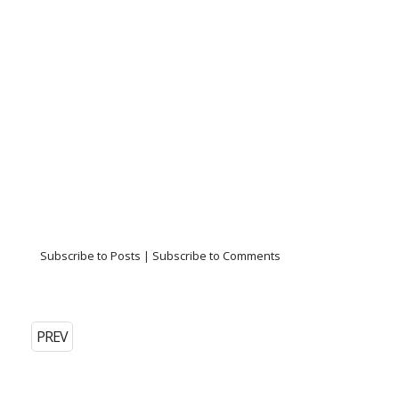
Subscribe to Posts
|
Subscribe to Comments
PREV