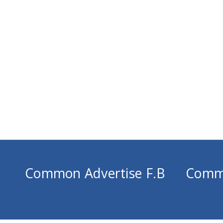
Common Advertise F.B
Comm