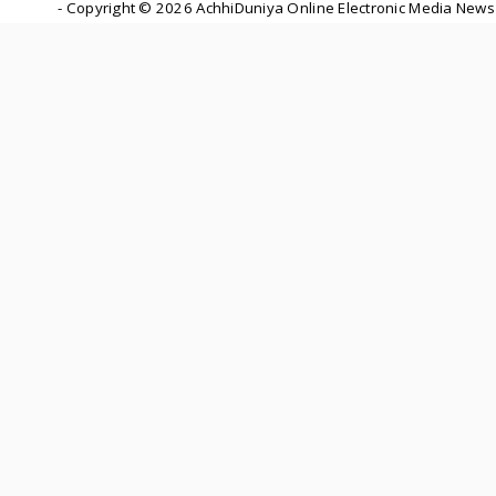
- Copyright ©
2026 AchhiDuniya Online Electronic Media News 