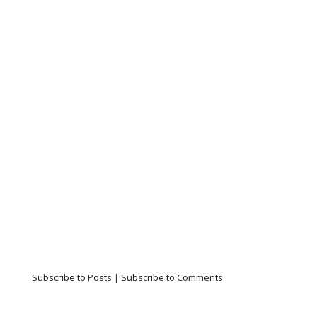
Subscribe to Posts
|
Subscribe to Comments