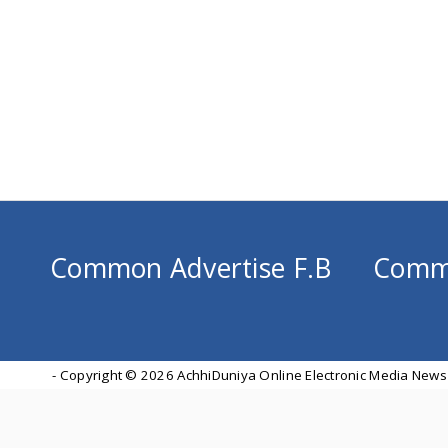
Common Advertise F.B
Comm
- Copyright ©
2026 AchhiDuniya Online Electronic Media News 