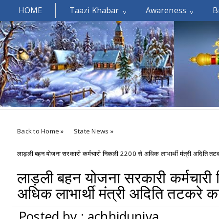
HOME
Taazi Khabar
Awareness
B
Welcomes You.....
Back to Home
»
State News
»
लाड़ली बहन योजना सरकारी कर्मचारी निकली 2200 से अधिक लाभार्थी मंत्री अदिति तट
लाड़ली बहन योजना सरकारी कर्मचारी
अधिक लाभार्थी मंत्री अदिति तटकरे क
Posted by : achhiduniya