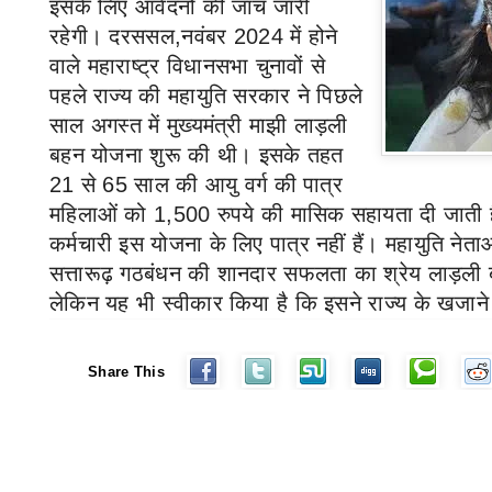
इसके लिए आवेदनों की जांच जारी
रहेगी।
दरससल,
नवंबर
2024
में होने
वाले महाराष्ट्र विधानसभा चुनावों से
पहले राज्य की महायुति सरकार ने पिछले
साल अगस्त में मुख्यमंत्री माझी लाड़ली
बहन योजना शुरू की थी। इसके तहत
21
से
65
साल की आयु वर्ग की पात्र
महिलाओं को
1,500
रुपये की मासिक सहायता दी जाती 
कर्मचारी इस योजना के लिए पात्र नहीं हैं। महायुति नेताओं
सत्तारूढ़ गठबंधन की शानदार सफलता का श्रेय लाड़ली 
लेकिन यह भी स्वीकार किया है कि इसने राज्य के खजाने
Share This