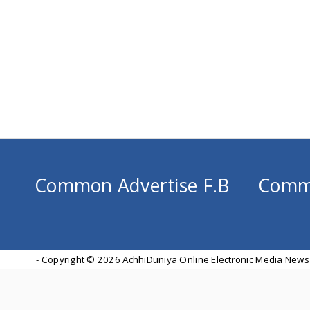
Common Advertise F.B
Comm
- Copyright ©
2026 AchhiDuniya Online Electronic Media News 