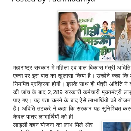
महाराष्ट्र सरकार में महिला एवं बाल विकास मंत्री अदिति
एक्स पर इस बात का खुलासा किया है। उन्होंने कहा कि 
नियमित प्रक्रिया होगी। इसके साथ ही मंत्री अदिति ने
की जांच के बाद
2,289
सरकारी कर्मचारी मुख्यमंत्री ला
पाए गए। यह पता चलने के बाद ऐसे लाभार्थियों को योजन
है। अदिति तटकरे ने कहा कि सरकार यह सुनिश्चित करने 
केवल पात्र लाभार्थियों को ही
लाड़ली बहन योजना का लाभ मिले और