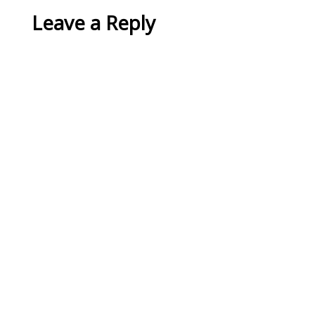
Leave a Reply