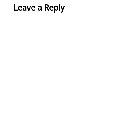
Leave a Reply