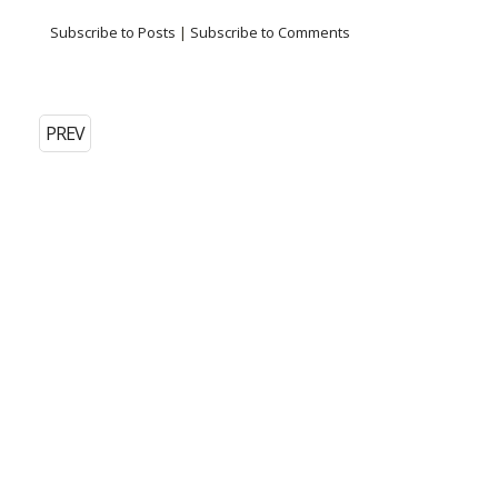
Subscribe to Posts
|
Subscribe to Comments
PREV