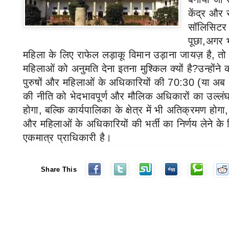
केंद्र और 
सॉलिसिटर ज
पूछा
,
अगर भ
महिला के लिए राफेल लड़ाकू विमान उड़ाना जायज़ है
,
तो 
महिलाओं को अनुमति देना इतना मुश्किल क्यों है
?
उन्होंने
पुरुषों और महिलाओं के अधिकारियों की
70:30 (
या अब
की नीति को भेदभावपूर्ण और मौलिक अधिकारों का उल्
होगा
,
बल्कि कार्यपालिका के क्षेत्र में भी अतिक्रमण होगा
और महिलाओं के अधिकारियों की भर्ती का निर्णय लेने क
एकमात्र प्राधिकारी है।
Share This