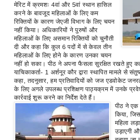
मेरिट में क्रमशः
4
वां और
5
वां स्थान हासिल
करने के बावजूद महिलाओं के लिए कम
रिक्तियों के कारण जेएजी विभाग के लिए चयन
नहीं किया। अधिकारियों ने पुरुषों और
महिलाओं के लिए असमान रिक्तियों को चुनौती
दी और कहा कि कुल
6
पदों में से केवल तीन
महिलाओं के लिए होने के कारण उनका चयन
नहीं हो सका। पीठ ने अपना फैसला सुरक्षित रखते हुए क
याचिकाकर्ता-
1
अर्शनूर कौर द्वारा स्थापित मामले से संतु
कहा
,
तदनुसार
,
हम प्रतिवादियों को जज एडवोकेट जनरल (
के लिए अगले उपलब्ध प्रशिक्षण पाठ्यक्रम में उनके प्रवे
कार्रवाई शुरू करने का निर्देश देते हैं।
पीठ ने एक
किया
,
जिस
महिला लड़
उड़ाएगी और 
बनाया जा सक