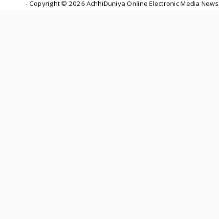
- Copyright ©
2026 AchhiDuniya Online Electronic Media News 