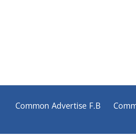
Common Advertise F.B
Comm