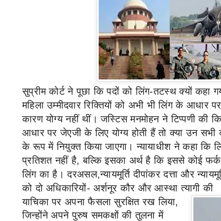
सुप्रीम कोर्ट
ने पूछा कि पदों को लिंग-तटस्थ क्यों कहा 
महिला उम्मीदवार रिक्तियों को अभी भी लिंग के आधार प
कारण योग्य नहीं थीं। जस्टिस मनमोहन ने टिप्पणी की क
आधार पर जेएजी के लिए योग्य होती हैं तो क्या उन सभी
के रूप में नियुक्त किया जाएगा। न्यायाधीश ने कहा कि 
प्रतिशत नहीं है
,
बल्कि इसका अर्थ है कि इससे कोई फर्
लिंग का है।
दरअसल,
न्यायमूर्ति दीपांकर दत्ता और न्याय
को दो अधिकारियों- अर्शनूर कौर और आस्था त्यागी की
याचिका पर अपना फैसला सुरक्षित रख लिया
,
जिन्होंने अपने पुरुष समकक्षों की तुलना में