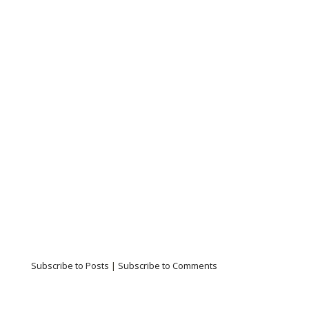
Subscribe to Posts
|
Subscribe to Comments