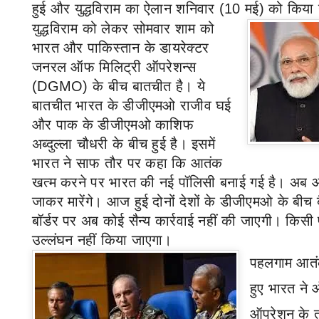
हुई
और युद्धविराम का ऐलान शनिवार (
10
मई) को किया
युद्धविराम को लेकर सोमवार शाम को
भारत और पाकिस्तान के डायरेक्टर
जनरल ऑफ मिलिट्री ऑपरेशन्स
(
DGMO)
के बीच बातचीत है। ये
बातचीत भारत के डीजीएमओ राजीव घई
और पाक के डीजीएमओ काशिफ
अब्दुल्ला चौधरी के बीच हुई है। इसमें
भारत ने साफ तौर पर कहा कि आतंक
खत्म करने पर भारत की नई पॉलिसी बनाई गई है। अब आ
जाकर मारेंगे। आज हुई दोनों देशों के डीजीएमओ के बीच 
बॉर्डर पर अब कोई सैन्य कार्रवाई नहीं की जाएगी। किसी प
उल्लंघन नहीं किया जाएगा।
पहलगाम आतंक
हुए भारत ने
ऑपरेशन के त