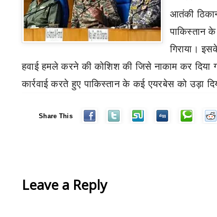
आतंकी ठिकान
पाकिस्तान क
गिराया। इसके
हवाई हमले करने की कोशिश की जिसे नाकाम कर दिया ग
कार्रवाई करते हुए पाकिस्तान के कई एयरबेस को उड़ा द
Share This
Leave a Reply