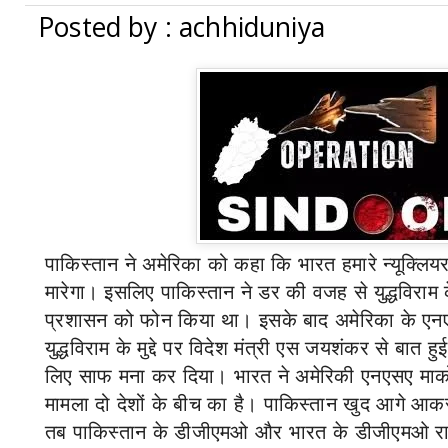
Posted by : achhiduniya
पाकिस्तान ने अमेरिका को कहा कि भारत
हमारे न्यूक्लिय
मारेगा। इसलिए पाकिस्तान ने डर की वजह से
युद्धविराम
प्रशासन को
फोन किया था। इसके बाद अमेरिका के एनएस
युद्धविराम के मुद्दे पर विदेश मंत्री एस जयशंकर से
बात हुई
लिए साफ मना कर दिया। भारत ने अमेरिकी एनएसए
मार
मामला दो देशों के बीच का है। पाकिस्तान खुद आगे आकर
तब पाकिस्तान के डीजीएमओ
और भारत के डीजीएमओ रा