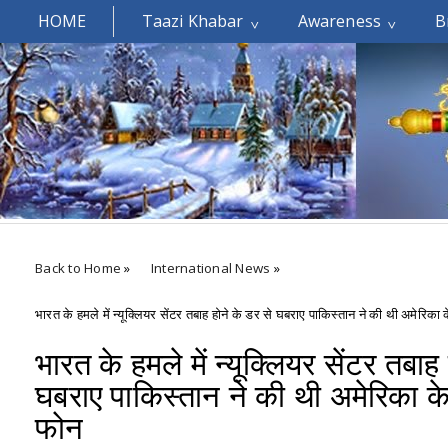
HOME
Taazi Khabar
Awareness
B
Welcomes You.....
Back to Home
»
International News
»
भारत के हमले में न्यूक्लियर सेंटर तबाह होने के डर से घबराए पाकिस्तान ने की थी अमेरिका
भारत के हमले में न्यूक्लियर सेंटर तबाह
घबराए पाकिस्तान ने की थी अमेरिका के
फोन