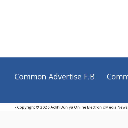
Common Advertise F.B
Comm
- Copyright ©
2026 AchhiDuniya Online Electronic Media News 