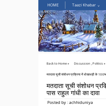
HOME
Taazi Khabar
Welcomes You.....
Back to Home
»
Discussion
,
Politics
»
मतदाता सूची संशोधन प्रक्रिया में धोखाधड़ी के 100% 
मतदाता सूची संशोधन प्रक्
पास राहुल गांधी का दावा
Posted by : achhiduniya