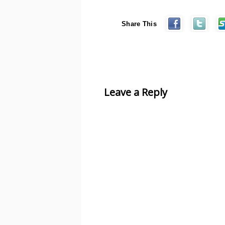
Share This
Leave a Reply