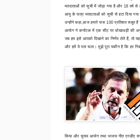
मतदाताओं को सूची में जोड़ा गया है और
18
वर्ष स
आयु के पात्र मतदाताओं को सूची से हटा दिया गया 
उन्होंने कहा
,
आज हमारे पास
100
प्रतिशत सबूत हैं
आयोग ने कर्नाटक में एक सीट पर धोखाधड़ी की अ
जब हम इसे आपको दिखाने का निर्णय लेते हैं
,
तो य
और हमें ये पता चला। मुझे पूरा यकीन है कि हर निर्व
किया और चुनाव आयोग तथा भाजपा नीत एनडीए स