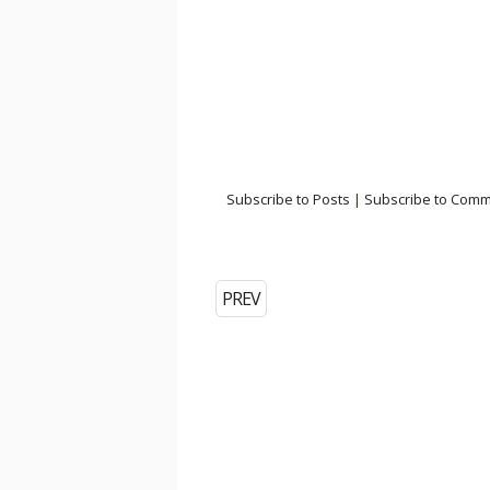
Subscribe to Posts
|
Subscribe to Com
PREV