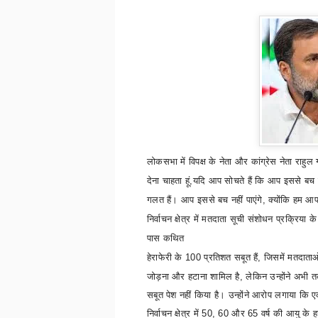
लोकसभा में विपक्ष के नेता और कांग्रेस नेता राहु
देना चाहता हूं,यदि आप सोचते हैं कि आप इससे बच 
गलत हैं। आप इससे बच नहीं पाएंगे
,
क्योंकि हम आप
निर्वाचन क्षेत्र में मतदाता सूची संशोधन प्रक्रि
पास कथित
हेराफेरी के
100
प्रतिशत सबूत हैं
,
जिसमें मतदाता
जोड़ना और हटाना शामिल है
,
लेकिन उन्होंने अभी
सबूत पेश नहीं किया है। उन्होंने आरोप लगाया कि 
निर्वाचन क्षेत्र में
50, 60
और
65
वर्ष की आयु के ह