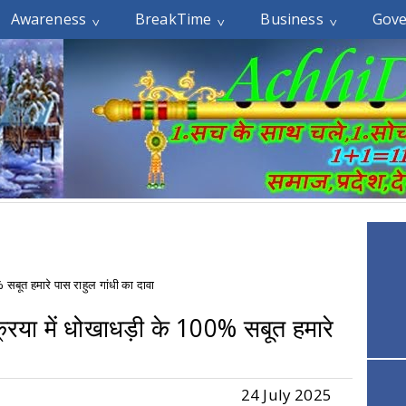
Awareness
BreakTime
Business
Gov
सबूत हमारे पास राहुल गांधी का दावा
रिया में धोखाधड़ी के 100% सबूत हमारे
24 July 2025