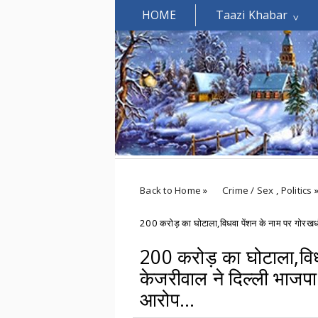
HOME
Taazi Khabar
Welcomes You.....
Back to Home
»
Crime / Sex
,
Politics
200 करोड़ का घोटाला,विधवा पेंशन के नाम पर गोरखधंधा
200 करोड़ का घोटाला,विध
केजरीवाल ने दिल्ली भाजपा प
आरोप...