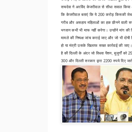
सचदेवा ने अरविंद केजरीवाल से सीधा सवाल किया
कि
केजरीवाल बताएं कि ये
200
करोड़ किसकी जेब 
गरीब और असहाय महिलाओं का हक छीनने वाली स
भगवान कभी भी माफ नहीं करेगा। उन्होंने मांग की 
मामले की निष्पक्ष जांच कराई जाए और जो भी दोषी
हो या मंत्री उसके खिलाफ सख्त कार्रवाई की जाए
है की
दिल्ली के अंदर जो विधवा पेंशन
,
बुजुर्गों को
2
300
और दिल्ली सरकार द्वारा
2200
रुपये दिए जात