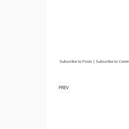
Subscribe to Posts
|
Subscribe to Com
PREV