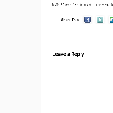
है और
80
हज़ार पेंशन बंद कर दी। ये भ्रष्टाचार 
Share This
Leave a Reply