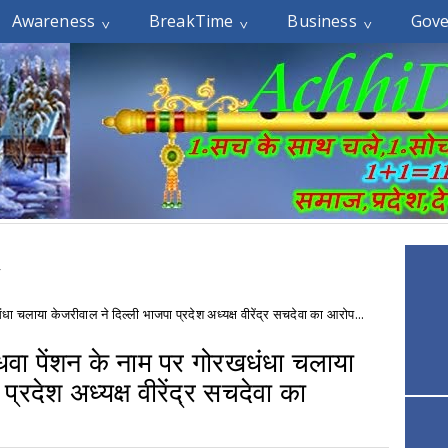
Awareness
BreakTime
Business
Gov
»
 चलाया केजरीवाल ने दिल्ली भाजपा प्रदेश अध्यक्ष वीरेंद्र सचदेवा का आरोप...
वा पेंशन के नाम पर गोरखधंधा चलाया
्रदेश अध्यक्ष वीरेंद्र सचदेवा का