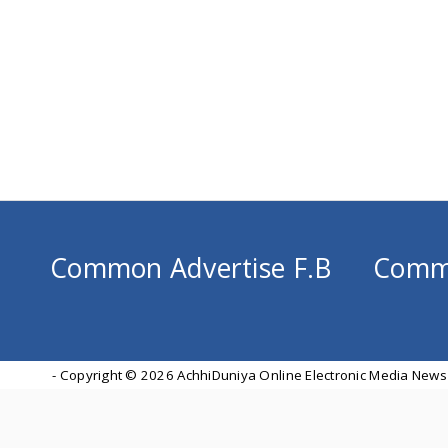
Common Advertise F.B
Comm
- Copyright ©
2026 AchhiDuniya Online Electronic Media News 