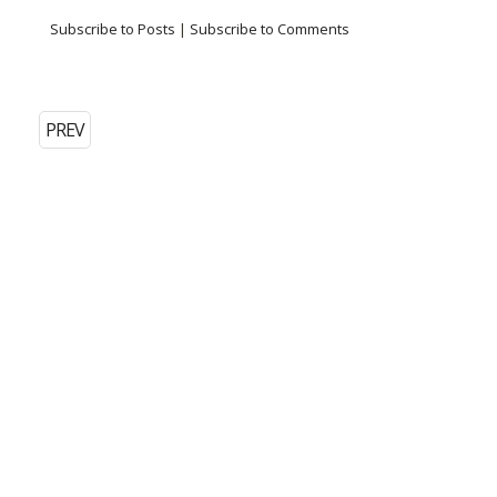
Subscribe to Posts
|
Subscribe to Comments
PREV