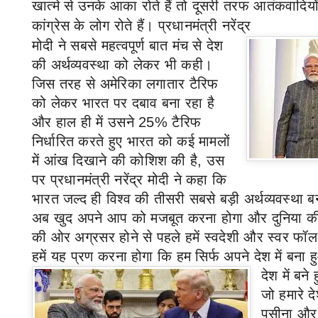
खात्मे से उनके आका रोते हैं तो दूसरी तरफ आतंकवादि
कांग्रेस के लोग रोते हैं। प्रधानमंत्री नरेंद्र
मोदी ने सबसे महत्वपूर्ण बात मंच से देश
की अर्थव्यवस्था को लेकर भी कही।
जिस तरह से अमेरिका लगातार टैरिफ
को लेकर भारत पर दबाव बना रहा है
और हाल ही में उसने
25%
टैरिफ
निर्धारित करते हुए भारत को कई मामलों
में आंख दिखाने की कोशिश की है
,
उस
पर प्रधानमंत्री नरेंद्र मोदी ने कहा कि
भारत जल्द ही विश्व की तीसरी सबसे बड़ी अर्थव्यवस्था ब
अब खुद अपने आप को मजबूत करना होगा और दुनिया की त
की ओर अग्रसर होने से पहले हमें स्वदेशी और स्वर फॉ
हमें यह प्रण करना होगा कि हम सिर्फ अपने देश में बना
देश में बने
जो हमारे द
पसीना और ख