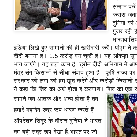
सम्मान करे
करारा जवा
दुनिया की 
गुजर रही ह
भारतवासिय
इंडिया लिखे हुए सामानों की ही खरीदारी करें। पीएम ने
दीदी बनाना है।
1.5
करोड़ बन चुकी हैं। यह आंकड़ा स
भाग जाएंगे। यह बड़ा काम है
,
ड्रोन दीदी अभियान ने आम
मंत्र संग किसानों से सीधा संवाद हुआ है। कृषि राज्य का
सरकार को लगा की हम खुद करेंगे और करोड़ों किसानों 
ने कहा कि शिव का अर्थ होता है कल्याण। शिव का एक रू
सामने जब आतंक और अन्य होता है तब
हमारे महादेव रुद्र रूप धारण करते हैं।
ऑपरेशन सिंदूर के दौरान दुनिया ने भारत
का यही रुद्र रूप देखा है,भारत पर जो