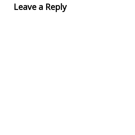
Leave a Reply