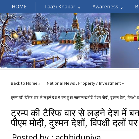
HOME
Taazi Khabar
Awareness
B
Welcomes You.....
Back to Home
»
National News
,
Property / Investment
»
ट्रम्प की टैरिफ वार से लड़ने देश में बना हुआ सामान खरीदें पीएम मोदी, दुश्मन देशों, विपक्ष
ट्रम्प की टैरिफ वार से लड़ने देश में ब
पीएम मोदी, दुश्मन देशों, विपक्षी दलों 
Posted by : achhiduniya