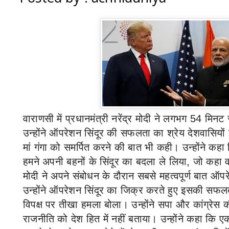
वाराणसी में प्रधानमंत्री नरेंद्र मोदी ने लगभग
54
मिनट 
उन्होंने ऑपरेशन सिंदूर की सफलता का श्रेय देशवासियों 
मां गंगा को समर्पित करने की बात भी कही। उन्होंने कह
हमने अपनी बहनों के सिंदूर का बदला ले लिया
,
जो कहा वह
मोदी ने अपने संबोधन के दौरान सबसे महत्वपूर्ण बात ऑ
उन्होंने ऑपरेशन सिंदूर का जिक्र करते हुए इसकी सफल
विपक्ष पर तीखा हमला बोला। उन्होंने सपा और कांग्रेस
राजनीति को देश हित में नहीं बताया। उन्होंने कहा कि 