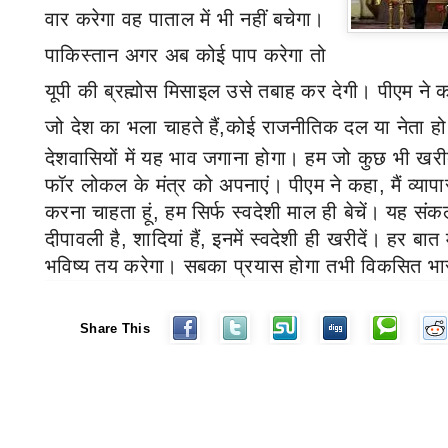
वार करेगा वह पाताल में भी नहीं बचेगा।
पाकिस्तान अगर अब कोई पाप करेगा तो
यूपी की ब्रह्मोस मिसाइल उसे तबाह कर देगी। पीएम ने
जो देश का भला चाहते हैं,
कोई राजनीतिक दल या नेता हो
देशवासियों में यह भाव जगाना होगा। हम जो कुछ भी खरीदे
फॉर लोकल के मंत्र को अपनाएं। पीएम ने कहा
,
मैं व्य
करना चाहता हूं
,
हम सिर्फ स्वदेशी माल ही बेचें। यह संक
दीपावली है
,
शादियां हैं
,
इनमें स्वदेशी ही खरीदें। हर बात 
भविष्य तय करेगा। सबका प्रयास होगा तभी विकसित भा
Share This