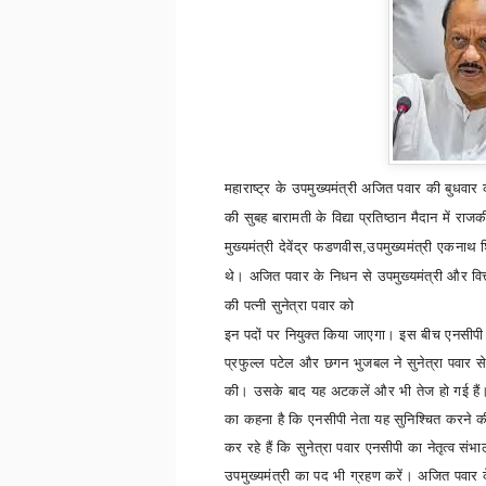
महाराष्ट्र के उपमुख्यमंत्री अजित पवार की बुधवार 
की सुबह बारामती के विद्या प्रतिष्ठान मैदान मे
मुख्यमंत्री देवेंद्र फडणवीस
,
उपमुख्यमंत्री एकनाथ शि
थे। अजित पवार के निधन से उपमुख्यमंत्री और वित्
की पत्नी सुनेत्रा पवार को
इन पदों पर नियुक्त किया जाएगा। इस बीच एनसीपी 
प्रफुल्ल पटेल और छगन भुजबल ने सुनेत्रा पवार स
की। उसके बाद यह अटकलें और भी तेज हो गई हैं। 
का कहना है कि एनसीपी नेता यह सुनिश्चित करने 
कर रहे हैं कि सुनेत्रा पवार एनसीपी का नेतृत्व संभा
उपमुख्यमंत्री का पद भी ग्रहण करें।
अजित पवार 