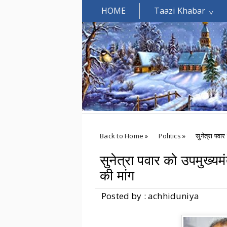
HOME
Taazi Khabar
Welcomes You.....
Back to Home
»
Politics
»
सुनेत्रा पवा
सुनेत्रा पवार को उपमुख्यम
की मांग
Posted by : achhiduniya