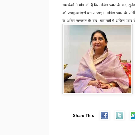
समर्थकों ने मांग की है कि अजित पवार के बाद सुनेत
को उपमुख्यमंत्री बनाया जाए। अजित पवार के पार्थ
के अंतिम संस्कार के बाद
,
बारामती में अजित पवार क
Share This