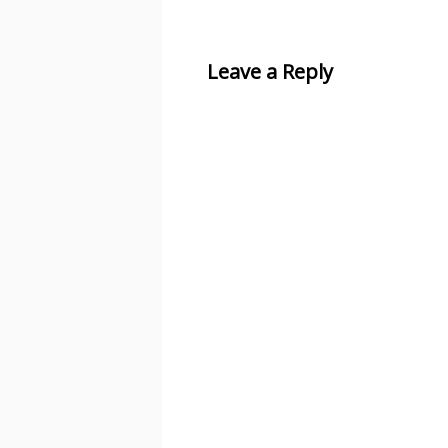
Leave a Reply