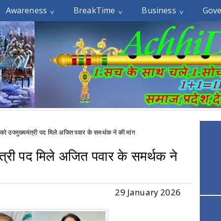
Awareness
BreakTime
Business
Gov
र को उपमुख्यमंत्री पद मिले अजित पवार के समर्थक ने की मांग
ंत्री पद मिले अजित पवार के समर्थक ने
29 January 2026