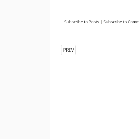
Subscribe to Posts
|
Subscribe to Com
PREV