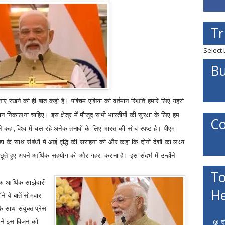
Tr
Select
Bu
बनाए रखने की ही बात कही है। पश्चिम एशिया की वर्तमान स्थिति हमारे लिए गहरी
 निकालना चाहिए। इस क्षेत्र में मौजूद सभी भारतीयों की सुरक्षा के लिए हम
Co
ने कहा
,
विश्व में चल रहे अनेक तनावों के लिए भारत की सोच स्पष्ट है।
पीएम
 कनाडा के साथ संबंधों में आई वृद्धि की सराहना की और कहा कि दोनों देशों का लक्ष्य
ूते हुए अपने आर्थिक सहयोग को और गहरा करना है। इस संदर्भ में उन्होंने
To
पक आर्थिक साझेदारी
He
ने ये बातें सोमवार
के साथ संयुक्त प्रेस
@ दत
े इस विजन को