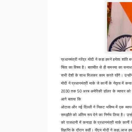
प्रधानमंत्री नरेंद्र मोदी
ने कहा
हमने हमेशा शांति 
चिंता का विषय है। बातचीत से ही समस्या का समाधान
सभी देशों के साथ मिलकर काम करते रहेंगे। उन्हों
मोदी ने प्रधानमंत्री मार्क जे कार्नी के नेतृत्व में
2030
तक
50
अरब अमेरिकी डॉलर के व्यापार को छ
आगे बताया कि
ओटावा और नई दिल्ली ने निकट भविष्य में एक व्या
समझौते को अंतिम रूप देने का निर्णय लिया है। उन्हों
को राजधानी में कनाडा के प्रधानमंत्री मार्क कार्नी 
विज्ञप्ति के दौरान कहीं।
पीएम मोदी ने कहा
,
आज हमन