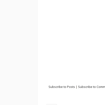
Subscribe to Posts
|
Subscribe to Com