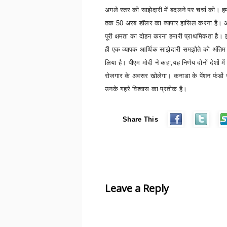
अगले स्तर की साझेदारी में बदलने पर चर्चा की। हम
तक
50
अरब डॉलर का व्यापार हासिल करना है। 
पूरी क्षमता का दोहन करना हमारी प्राथमिकता है।
ही एक व्यापक आर्थिक साझेदारी समझौते को अंतिम र
लिया है।
पीएम मोदी ने कहा
,
यह निर्णय दोनों देशों 
रोजगार के अवसर खोलेगा। कनाडा के पेंशन फंडों न
उनके गहरे विश्वास का प्रतीक है।
Share This
Leave a Reply