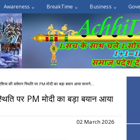
Awareness
BreakTime
Business
Gov
एशिया की वर्तमान स्थिति पर PM मोदी का बड़ा बयान आया सामने…
 स्थिति पर PM मोदी का बड़ा बयान आया
02 March 2026