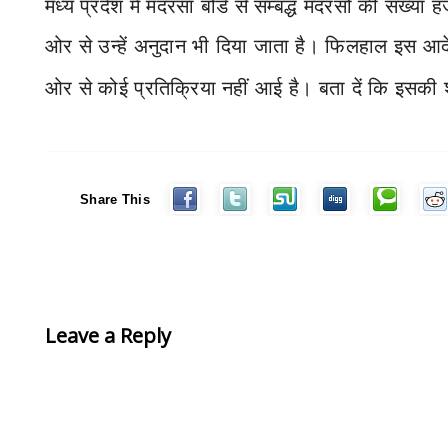
मध्य प्रदेश में मदरसा बोर्ड से सम्बद्ध मदरसों की संख्या 
ओर से उन्हें अनुदान भी दिया जाता है। फिलहाल इस आ
ओर से कोई प्रतिक्रिया नहीं आई है। बता दें कि इसकी 
Share This
Leave a Reply