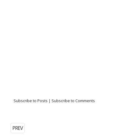
Subscribe to Posts
|
Subscribe to Comments
PREV