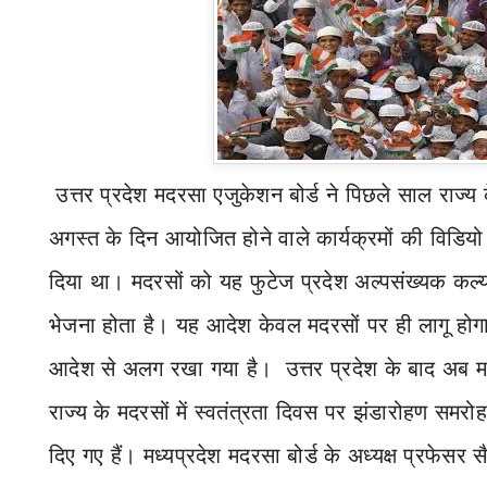
उत्तर प्रदेश मदरसा एजुकेशन बोर्ड ने पिछले साल राज्
अगस्त के दिन आयोजित होने वाले कार्यक्रमों की विडियो
दिया था। मदरसों को यह फुटेज प्रदेश अल्पसंख्यक कल्
भेजना होता है। यह आदेश केवल मदरसों पर ही लागू होग
आदेश से अलग रखा गया है।
उत्तर प्रदेश के बाद अब म
राज्‍य के मदरसों में स्वतंत्रता दिवस पर झंडारोहण स
दिए गए हैं। मध्यप्रदेश मदरसा बोर्ड के अध्यक्ष प्रफेसर स