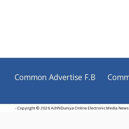
Common Advertise F.B
Comm
- Copyright ©
2026 AchhiDuniya Online Electronic Media News 