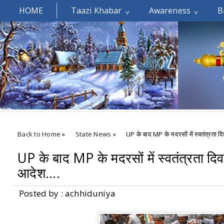
HOME
Taazi Khabar
Awareness
B
Welcomes You.....
Back to Home
»
State News
»
UP के बाद MP के मदरसों में स्वतंत्रता द
UP के बाद MP के मदरसों में स्वतंत्रता द
आदेश....
Posted by : achhiduniya