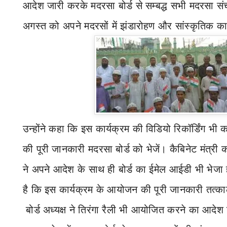
आदेश जारी करके मदरसा बोर्ड से सम्बद्ध सभी मदरसा सं
अगस्त को अपने मदरसों में झंडारोहण और सांस्कृतिक क
उन्‍होंने कहा कि इस कार्यक्रम की विडियो रिकॉर्डिंग भ
की पूरी जानकारी मदरसा बोर्ड को भेजें। कैबिनेट मंत्री का द
ने अपने आदेश के साथ ही बोर्ड का ईमेल आईडी भी भेजा है
है कि इस कार्यक्रम के आयोजन की पूरी जानकारी तत्‍का
बोर्ड अध्यक्ष ने तिरंगा रैली भी आयोजित करने का आदेश