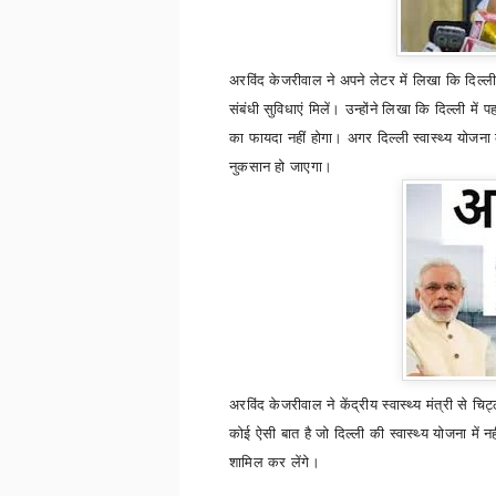
अरविंद केजरीवाल ने अपने लेटर में लिखा कि दिल्
संबंधी सुविधाएं मिलें। उन्होंने लिखा कि दिल्ली म
का फायदा नहीं होगा। अगर दिल्ली स्वास्थ्य योजना
नुकसान हो जाएगा।
अरविंद केजरीवाल ने केंद्रीय स्वास्थ्य मंत्री से चि
कोई ऐसी बात है जो दिल्ली की स्वास्थ्य योजना में 
शामिल कर लेंगे।