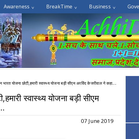
Awareness
BreakTime
Business
Gov
ान भारत योजना छोटी,हमारी स्वास्थ्य योजना बड़ी सीएम अरविंद केजरीवाल ने कहा....
,हमारी स्वास्थ्य योजना बड़ी सीएम
..
07 June 2019