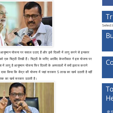
Tr
Select
Bu
की आयुष्मान योजना पर सवाल उठाए हैं और इसे दिल्ली में लागू करने से इनकार
षवर्धन को एक चिट्ठी लिखी हैं। चिट्ठी के जरिए अरविंद केजरीवाल ने इस योजना पर
Co
 में लागू है आयुष्मान योजना फिर दिल्ली के अस्पतालों में क्यों इलाज कराने
भी दावा किया कि केंद्र की योजना में जहां सरकार 5 लाख का खर्च उठाती है वहीं
 तक का खर्च सरकार उठाती है।
To
He
@ दत