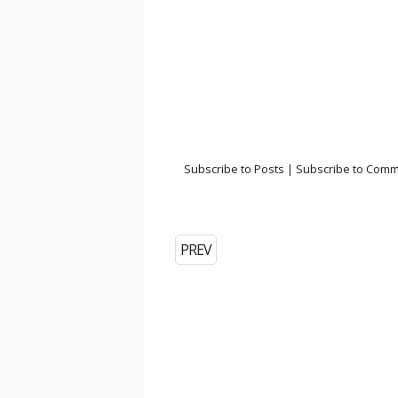
Subscribe to Posts
|
Subscribe to Com
PREV