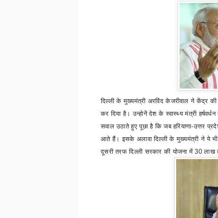
दिल्ली के मुख्यमंत्री अरविंद केजरीवाल ने केंद्र 
कर दिया है। उन्होनें देश के स्वास्थ्य मंत्री हर्
सवाल उठाते हुए पूछा है कि जब हरियाणा-उत्तर प्रदेश
आते हैं। इसके अलावा दिल्ली के मुख्यमंत्री ने ये 
दूसरी तरफ दिल्ली सरकार की योजना में 30 लाख