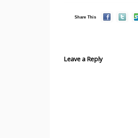
Share This
Leave a Reply