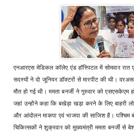
एनआरएस मेडिकल कॉलेए एंड हॉस्पिटल में सोमवार रात ए
सदस्यों ने दो जूनियर डॉक्टरों से मारपीट की थी। दरअ
मौत हो गई थी। ममता बनर्जी ने गुरुवार को एसएसकेएम ह
जहां उन्होंने कहा कि बखेड़ा खड़ा करने के लिए बाहरी लोग
और आंदोलन माकपा एवं भाजपा की साजिश है। पश्चिम बं
चिकित्सकों ने शुक्रवार को मुख्यमंत्री ममता बनर्जी से बेश