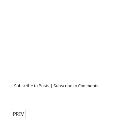
Subscribe to Posts
|
Subscribe to Comments
PREV