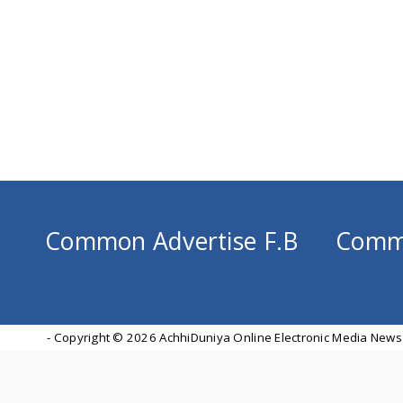
Common Advertise F.B
Comm
- Copyright ©
2026 AchhiDuniya Online Electronic Media News 