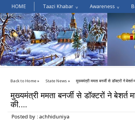
HOME
Taazi Khabar
Awareness
B
Welcomes You.....
Back to Home
»
State News
»
मुख्यमंत्री ममता बनर्जी से डॉक्टरों ने बेशर्त
मुख्यमंत्री ममता बनर्जी से डॉक्टरों ने बेशर्त 
की....
Posted by : achhiduniya