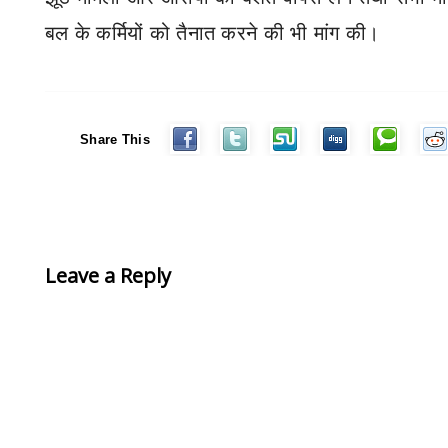
बल के कर्मियों को तैनात करने की भी मांग की।
Share This
Leave a Reply