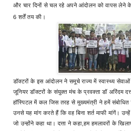
और चार दिनों से चल रहे अपने आंदोलन को वापस लेने क
6 शर्तें तय की।
डॉक्टरों के इस आंदोलन ने समूचे राज्य में स्वास्थ्य सेव
जूनियर डॉक्टरों के संयुक्त मंच के प्रवक्ता डॉ अरिंदम दत्
हॉस्पिटल में कल जिस तरह से मुख्यमंत्री ने हमें संबोधि
उनसे यह मांग करते हैं कि वह बिना शर्त माफी मांगें। उन्
जो उन्होंने कहा था। दत्ता ने कहा
,
हम हमलावरों के खिलाफ