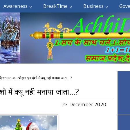
Awareness
BreakTime
Business
Gov
्रिसमस का त्योहार इन देशो में क्यू नही मनाया जाता...?
ो में क्यू नही मनाया जाता...?
23 December 2020