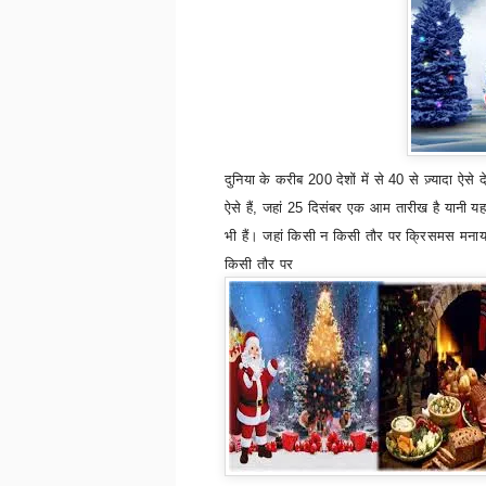
दुनिया के करीब 200 देशों में से 40 से ज़्यादा ऐसे दे
ऐसे हैं
,
जहां 25 दिसंबर एक आम तारीख है यानी यहा
भी हैं। जहां किसी न किसी तौर पर क्रिसमस मना
किसी तौर पर