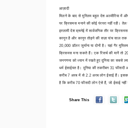
आज़ादी
मिलने के बाद से मुस्लिम बहुल देश अल्जीरिया में 
पर क्रिसमस मनाने की कोई पंरपरा नहीं रही। तेल
इस्लामी देश ब्रूनेई में सार्वजनिक तौर पर क्रिसम
कानून है और कानून तोड़ने की सज़ा पांच साल तक
20
,
000 डॉलर जुर्माना या दोनों है। यहां गैर मुस्ल
क्रिसमस मना सकते हैं। एक रिसर्च की मानें तो 
जनगणना को ध्यान में रखते हुए दुनिया का सबसे ज़्
धर्म ईसाईयत है। दुनिया की तकरीबन 31 फीसदी आ
करीब 7 अरब में से 2.2 अरब लोग ईसाई हैं। इ
है कि करीब 70 फीसदी लोग ऐसे हैं
,
जो ईसाई नहीं 
Share This