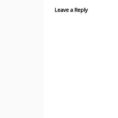
Leave a Reply