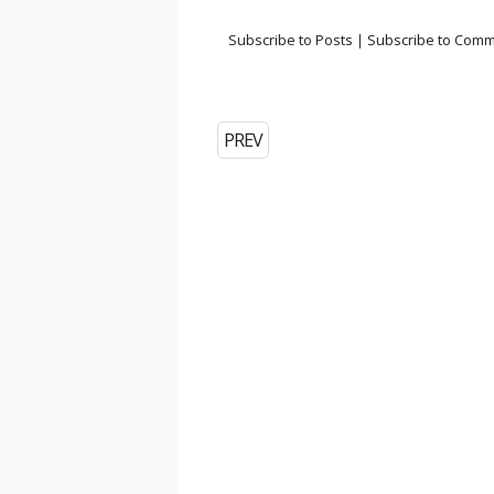
Subscribe to Posts
|
Subscribe to Com
PREV