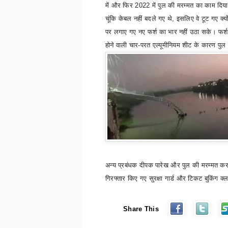
में और फिर
2022
में पुल की मरम्मत का काम दिय
चूंकि केबल नहीं बदले गए थे
,
इसलिए वे टूट गए क्यो
पर लगाए गए नए फर्श का भार नहीं उठा सके। फर्श म
होने वाली चार-परत एल्यूमीनियम शीट के कारण पुल
अन्य प्रबंधक दीपक पारेख और पुल की मरम्मत करने
गिरफ्तार किए गए सुरक्षा गार्ड और टिकट बुकिंग क्ल
Share This