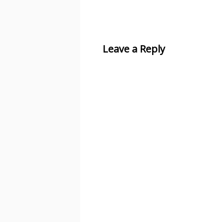
Leave a Reply