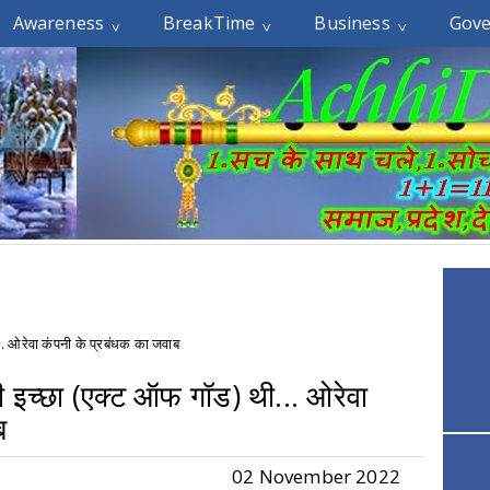
Awareness
BreakTime
Business
Gov
.. ओरेवा कंपनी के प्रबंधक का जवाब
 इच्छा (एक्‍ट ऑफ गॉड) थी... ओरेवा
ब
02 November 2022