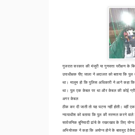
गुजरात
सरकार की मंजूरी या गुणवत्ता परीक्षण के
उपाधीक्षक पीए जाला ने अदालत को बताया कि पुल की
था। मालूम हो कि पुलिस अधिकारी ने आगे कहा कि 
था। पुल एक केबल पर था और केबल की कोई ग्री
अगर केबल
ठीक कर दी जाती तो यह घटना नहीं होती। वहीं ए
न्यायाधीश को बताया कि पुल की मरम्मत करने वाले 
सार्वजनिक बुनियादी ढांचे के रखरखाव के लिए योग्य
अभियोजक ने कहा कि अयोग्य होने के बावजूद ठेकेद