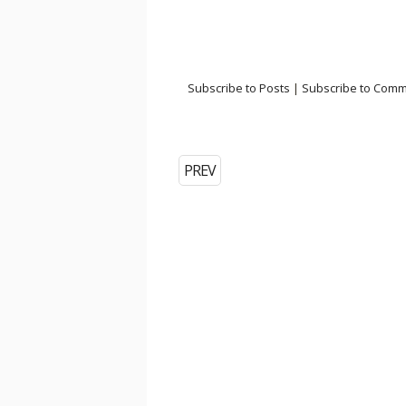
Subscribe to Posts
|
Subscribe to Com
PREV