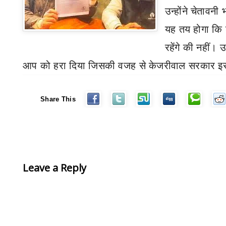
उन्होंने चेतावन
यह तय होगा कि
रहेंगे की नहीं। उ
आप को हरा दिया जिसकी वजह से केजरीवाल सरकार 
Share This
Leave a Reply