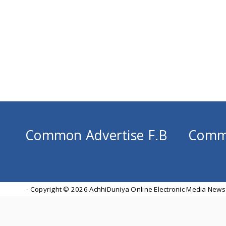
Common Advertise F.B
Comm
- Copyright ©
2026 AchhiDuniya Online Electronic Media News 