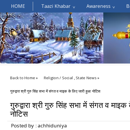
HOME
Taazi Khabar
Awareness
B
Welcomes You.....
Back to Home
»
Religion / Social
,
State News
»
गुरुद्वारा श्री गुरु सिंह सभा में संगत व माइक के लिए जारी हुआ नोटिस
गुरुद्वारा श्री गुरु सिंह सभा में संगत व माइ
नोटिस
Posted by : achhiduniya