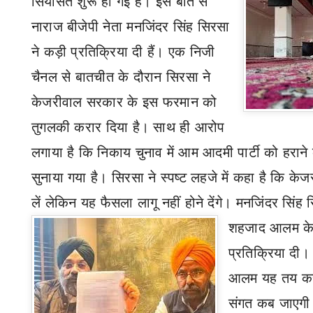
सियासत शुरू हो गई है। इस बात से
नाराज बीजेपी नेता मनजिंदर सिंह सिरसा
ने कड़ी प्रतिक्रिया दी हैं।
एक निजी
चैनल से
बातचीत के दौरान
सिरसा ने
केजरीवाल सरकार के इस फरमान को
तुगलकी करार दिया है। साथ ही आरोप
लगाया है कि निकाय चुनाव में आम आदमी पार्टी को हरा
सुनाया गया है। सिरसा ने स्पष्ट लहजे में कहा है कि 
लें लेकिन यह फैसला लागू नहीं होने देंगे। मनजिंदर सिं
शहजाद
आलम के
प्रतिक्रिया दी।
आलम यह तय करने
सं
गत कब जाएगी 