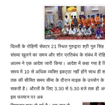
दिल्ली के रोहिणी सेक्टर
21
स्थित गुरुद्वारा श्री गुरु सि
संख्या खुलने का समय और शोर प्रतिबंध के संबंध में र
आलम ने एक आदेश जारी किया। आदेश में कहा गया है 
समय में
10
से अधिक व्यक्ति इकट्ठा नहीं होंगे साथ ही
तक की सीमित समय सीमा के दौरान माइक के उपयोग के
सकती है। औरतों के लिए
3.30
से
5.30
बजे तक ही अन
इस फरमान पर अब