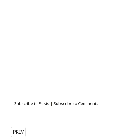
Subscribe to Posts
|
Subscribe to Comments
PREV