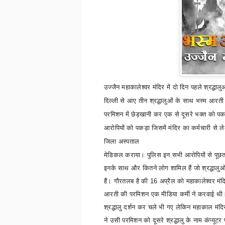
उज्जैन महाकालेश्वर मंदिर में
दो
दिन पहले श्रद्धाल
दिल्ली से आए तीन श्रद्धालुओं के साथ भस्म आरत
परमिशन में छेड़खानी कर एक से दूसरे भक्त को पक
आरोपियों को पकड़ा जिसमें मंदिर का कर्मचारी से ल
जिला अस्पताल
मेडिकल कराया। पुलिस इन सभी आरोपियों से पूछत
इनके साथ और कितने लोग शामिल हैं जो श्रद्धालुओ
हैं।
गौरतलब है की
16
अप्रैल को महाकालेश्वर मंदि
आरती की परमिशन एक मीडिया कर्मी ने करवाई थी
श्रद्धालु दर्शन कर चले भी गए लेकिन महाकाल मंदिर
ने उसी परमिशन को दूसरे श्रद्धालु के नाम कंप्यूट