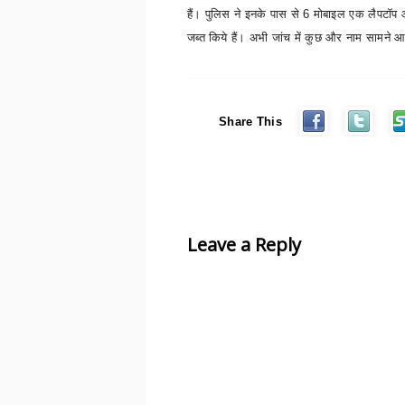
हैं। पुलिस ने इनके पास से
6
मोबाइल एक लैपटॉप
जब्त किये हैं। अभी जांच में कुछ और नाम सामने आ
Share This
Leave a Reply