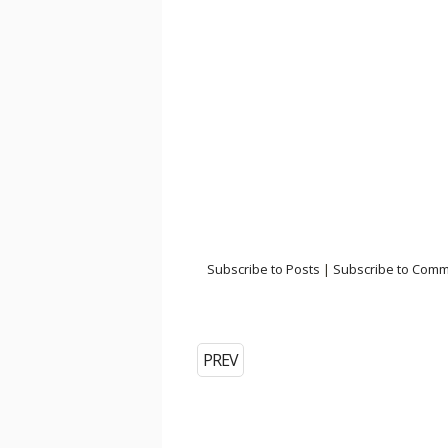
Subscribe to Posts
|
Subscribe to Com
PREV