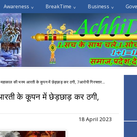
Awareness
BreakTime
Business
Gov
 महाकाल की भस्म आरती के कूपन में छेड़छाड़ कर ठगी, 7आरोपी गिरफ्तार...
रती के कूपन में छेड़छाड़ कर ठगी,
18 April 2023