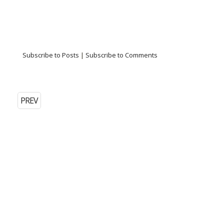
Subscribe to Posts
|
Subscribe to Comments
PREV