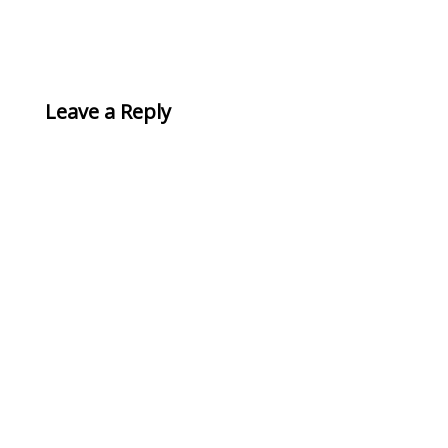
Leave a Reply