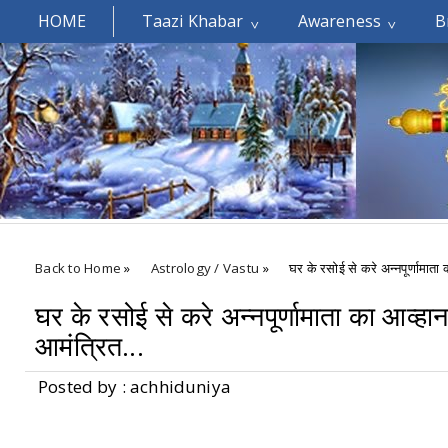
HOME
Taazi Khabar
Awareness
B
Welcomes You.....
Back to Home
»
Astrology / Vastu
»
घर के रसोई से करे अन्नपूर्णामाता 
घर के रसोई से करे अन्नपूर्णामाता का आव्हान
आमंत्रित...
Posted by : achhiduniya