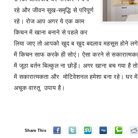
रहे और जीवन सुख-समृद्धि से परिपूर्ण
रहे। रोज आप अगर ये एक काम
किचन में खाना बनाने से पहले कर
लिया जाए तो आपको खुद ब खुद बदलाव महसूस होने लगे
में किचन साफ
करके ही सोएं। ऐसा करने से सकारात्मकता
में जूठा बर्तन बिल्कुल ना छोड़ें। अगर खाना बच गया है
में सकारात्मकता
और
मोटिवेशनल
हमेशा बना रहे।
घर में
अचूक वास्तु
उपाय है।
Share This