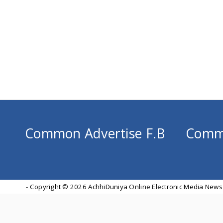
Common Advertise F.B
Comm
- Copyright ©
2026 AchhiDuniya Online Electronic Media News 