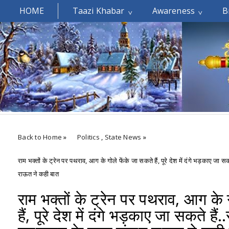
HOME
Taazi Khabar
Awareness
B
Welcomes You.....
Back to Home
»
Politics
,
State News
»
राम भक्तों के ट्रेन पर पथराव, आग के गोले फेंके जा सकते हैं, पूरे देश में दंगे भड़काए जा 
राऊत ने कही बात
राम भक्तों के ट्रेन पर पथराव, आग के 
हैं, पूरे देश में दंगे भड़काए जा सकते हैं.