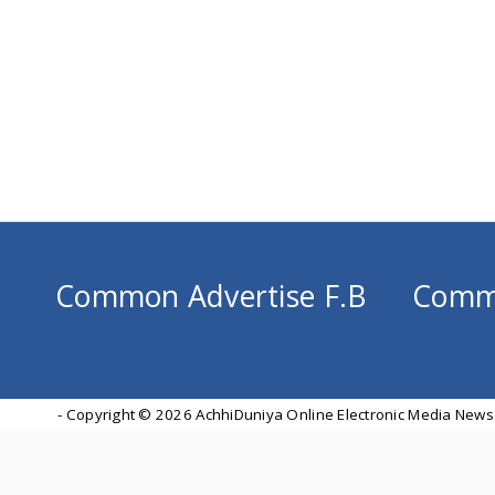
Common Advertise F.B
Comm
- Copyright ©
2026 AchhiDuniya Online Electronic Media News 