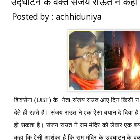
उद्घाटन के वक्त संजय राऊत ने कही
Posted by : achhiduniya
शिवसेना (
UBT)
के
नेता संजय राउत आए दिन किसी न कि
देते ही रहते हैं। संजय राउत ने एक ऐसा बयान दे दिया 
हो सकता है। संजय राउत ने राम मंदिर को लेकर एक बय
कहा कि ऐसी आशंका है कि राम मंदिर के उद्घाटन के वक्त