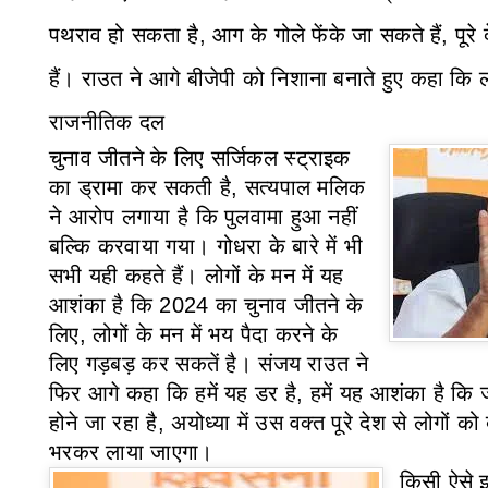
पथराव हो सकता है
,
आग के गोले फेंके जा सकते हैं
,
पूरे
हैं।
राउत ने आगे बीजेपी को निशाना बनाते हुए कहा कि लोग
राजनीतिक दल
चुनाव जीतने के लिए सर्जिकल स्ट्राइक
का ड्रामा कर सकती है
,
सत्यपाल मलिक
ने आरोप लगाया है कि पुलवामा हुआ नहीं
बल्कि करवाया गया। गोधरा के बारे में भी
सभी यही कहते हैं। लोगों के मन में यह
आशंका है कि
2024
का चुनाव जीतने के
लिए
,
लोगों के मन में भय पैदा करने के
लिए गड़बड़ कर सकतें है।
संजय राउत ने
फिर आगे कहा कि हमें यह डर है
,
हमें यह आशंका है कि 
होने जा रहा है
,
अयोध्या में उस वक्त पूरे देश से लोगों को
भरकर लाया जाएगा।
किसी ऐसे इल