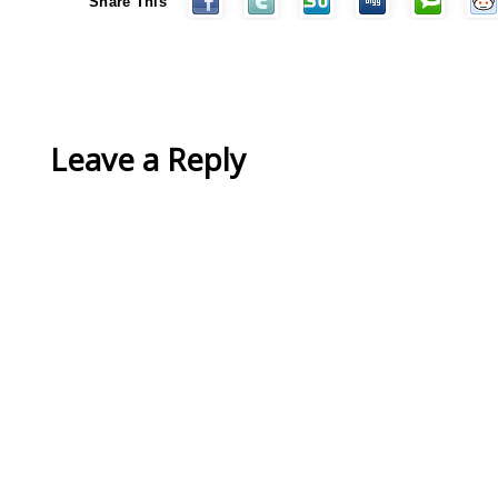
Share This
Leave a Reply