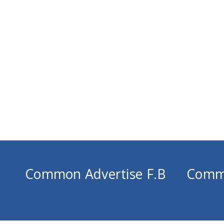
Common Advertise F.B
Comm