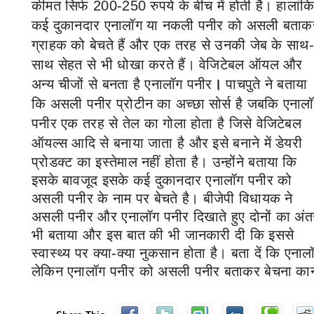
कीमत सिर्फ
200-250
रुपये के बीच में होती है। हालांक
कई दुकानदार एनालॉग या नकली पनीर को असली बताक
ग्राहक को बेचते हैं और एक तरह से उनकी जेब के साथ-
साथ सेहत से भी धोखा करते हैं।
वेजिटेबल ऑयल और
अन्य चीजों से बनता है एनालॉग पनीर
।
पाचपुते ने बताया
कि असली पनीर प्रोटीन का अच्छा सोर्स है जबकि एनाल
पनीर एक तरह से तेल का गोला होता है जिसे वेजिटेबल
ऑयल्स आदि से बनाया जाता है
और इसे बनाने में डेयरी
प्रोडक्ट का इस्तेमाल नहीं होता है। उन्होंने बताया कि
इसके बावजूद इसके कई दुकानदार एनालॉग पनीर को
असली पनीर के नाम पर बेचते है। बीजेपी विधायक ने
असली पनीर और एनालॉग पनीर दिखाते हुए दोनों का अंत
भी बताया और इस बात की भी जानकारी दी कि इससे
स्वास्थ्य पर क्या-क्या नुकसान होता है। बता दें कि एनाल
लेकिन एनालॉग पनीर को असली पनीर बताकर बेचना कानून