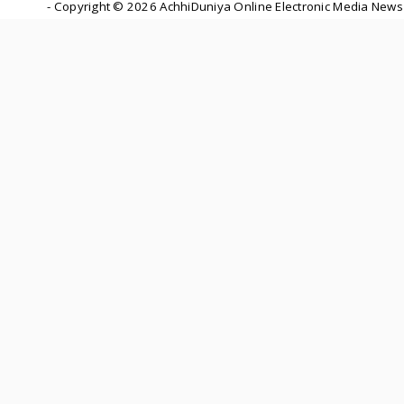
- Copyright ©
2026 AchhiDuniya Online Electronic Media News 