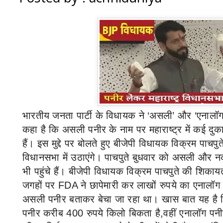
भारतीय जनता पार्टी के विधायक ने
‘
असली
’
और
‘
एनालॉ
कहा है कि असली पनीर के नाम पर महाराष्ट्र में कई दुक
हैं। इस मुद्दे पर बोलते हुए बीजेपी विधायक विक्रम पाचपुत
विधानसभा में उठाएंगे। पाचपुते बुधवार को असली और
भी पहुंचे हैं। बीजेपी
विधायक विक्रम पाचपुते की शिकायत क
जगहों पर
FDA
ने छापेमारी कर लाखों रुपये का एनालॉग
असली पनीर बताकर बेचा जा रहा था। खास बात यह है
पनीर करीब
400
रुपये किलो बिकता है,वहीं एनालॉग प