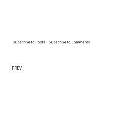
Subscribe to Posts
|
Subscribe to Comments
PREV