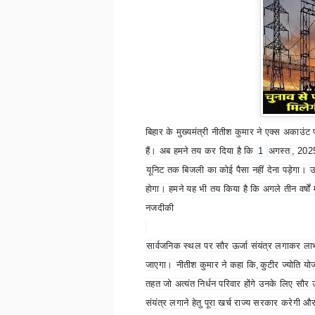
बिहार के मुख्यमंत्री नीतीश कुमार ने एक्स अकाउंट
हैं। अब हमने तय कर दिया है कि
1
अगस्त
, 20
यूनिट तक बिजली का कोई पैसा नहीं देना पड़ेगा।
उ
होगा। हमने यह भी तय किया है कि अगले तीन वर्षो
नजदीकी
सार्वजनिक स्थल पर सौर ऊर्जा संयंत्र लगाकर ला
जाएगा।
नीतीश कुमार ने कहा कि
,
कुटीर ज्योति यो
तहत जो अत्यंत निर्धन परिवार होंगे उनके लिए सौर ऊ
संयंत्र लगाने हेतु पूरा खर्च राज्य सरकार करेगी औ