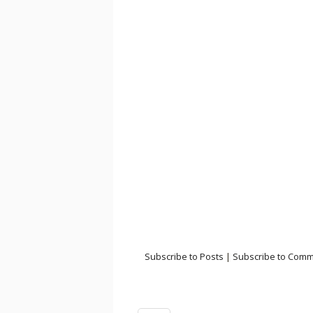
Subscribe to Posts
|
Subscribe to Com