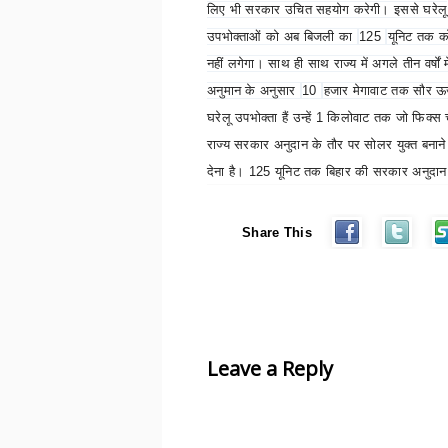
लिए भी सरकार उचित सहयोग करेगी। इससे घरेलू
उपभोक्ताओं को अब बिजली का
125
यूनिट तक क
नहीं लगेगा। साथ ही साथ राज्य में अगले तीन वर्षों 
अनुमान के अनुसार
10
हजार मेगावाट तक सौर ऊर
घरेलू उपभोक्ता हैं उन्हें
1
किलोवाट तक जो फिक्स चार
राज्य सरकार अनुदान के तौर पर सोलर युक्त बनाने
देना है।
125
यूनिट तक बिहार की सरकार अनुदान
Share This
Leave a Reply