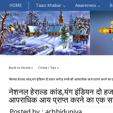
HOME
Taazi Khabar
Awareness
B
Welcomes You.....
Back to Home
»
Crime / Sex
»
नेशनल हेराल्ड कांड,यंग इंडियन दो हजार करोड़ रुपये की आपराधिक आय प्राप्त करने का 
नेशनल हेराल्ड कांड,यंग इंडियन दो हज
आपराधिक आय प्राप्त करने का एक सा
Posted by : achhiduniya