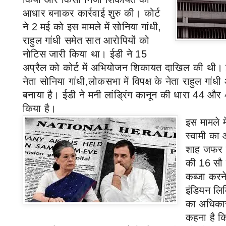
आधार बनाकर कार्रवाई शुरु की। कोर्ट
ने
2
मई को इस मामले में सोनिया गांधी
,
राहुल गांधी समेत सात आरोपियों को
नोटिस जारी किया था। ईडी ने
15
अप्रैल को कोर्ट में अभियोजन शिकायत दाखिल की थी। ईडी
नेता सोनिया गांधी,
लोकसभा में विपक्ष के नेता राहुल गां
बनाया है। ईडी ने मनी लांड्रिंग कानून की धारा
44
और
किया है।
इस मामले मे
स्वामी का आ
शाह जफर मा
की
16
सौ 
कब्जा करन
इंडियन लिम
का अधिकार
कहना है कि