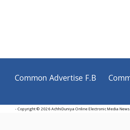
Common Advertise F.B
Comm
- Copyright ©
2026 AchhiDuniya Online Electronic Media News 