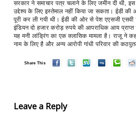
सरकार ने समाचार पत्र चलाने के लिए जमीन दी थी
,
इस 
उद्देश्य के लिए इस्तेमाल नहीं किया जा सकता। ईडी की
पूरी कर ली गयी थी। ईडी की ओर से पेश एएसजी एसवी र
इंडियन दो हजार करोड़ रुपये की आपराधिक आय प्राप
यह मनी लांड्रिंग का एक क्लासिक मामला है। राजू ने कहा
नाम के लिए है और अन्य आरोपी गांधी परिवार की कठपुत
Share This
Leave a Reply