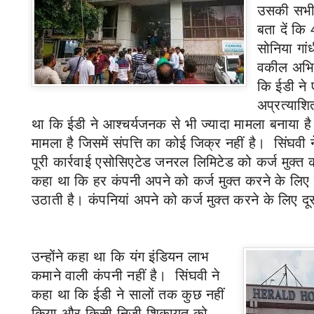
उसकी सभी न
बता दें कि
सोनिया गां
वकील अभिष
कि ईडी ने
अप्रत्याशि
था कि ईडी ने आश्चर्यजनक से भी ज्यादा मामला बनाया है।
मामला है जिसमें संपत्ति का कोई जिक्र नहीं है। सिंघवी 
पूरी कार्रवाई एसोसिएटेड जनरल लिमिटेड को कर्ज मुक्त 
कहा था कि हर कंपनी अपने को कर्ज मुक्त करने के लिए
उठाती है। कंपनियां अपने को कर्ज मुक्त करने के लिए दूस
उन्होंने कहा था कि यंग इंडियन लाभ
कमाने वाली कंपनी नहीं है। सिंघवी ने
कहा था कि ईडी ने सालों तक कुछ नहीं
किया और किसी निजी शिकायत को