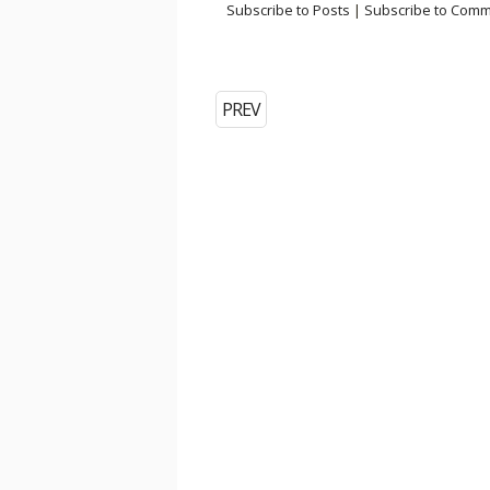
Subscribe to Posts
|
Subscribe to Com
PREV