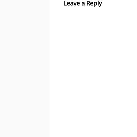
Leave a Reply