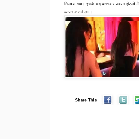
खिलाया गया। इसके बाद बख्तावार जबरन होटलों में
व्यापार कराने लगा।
Share This