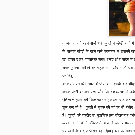
कोलकाता की रहने वाली एक युवती ने बहेड़ी थाने 
के माध्यम बहेड़ी के रहने वाले बख्तावर से उसकी दो
का झांसा देकर शारीरिक संबंध बनाए और मंदिर में 
बाबत पूछताछ की तो वह भड़क गया और मारपीट कर घ
पर हिंदू
बनकर अपने प्रेम जाल में फंसाया। इसके बाद मंदिर
करके पत्नी बनाकर रखा और पिर देह व्यापार में ध
पुलिस ने युवती की शिकायत पर मुकदमा दर्ज कर म
शुरू कर दी है। युवती ने युवक की मां पर भी गंभी
हैं। युवती की तहरीर के मुताबिक इस दौरान वह गर्भ
बख्तावार की मां ने डॉक्टर के पास ले जाकर गर्भप
घर लाने के बाद उत्पीड़न बढ़ा दिया। धर पर जबरन