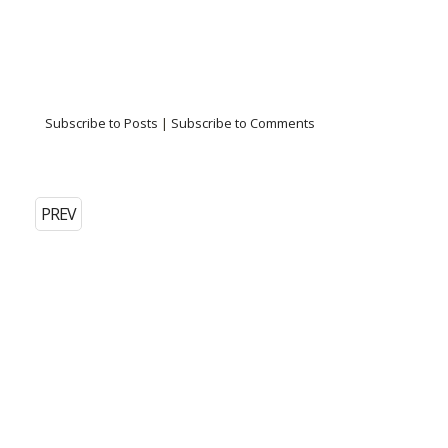
Subscribe to Posts
|
Subscribe to Comments
PREV