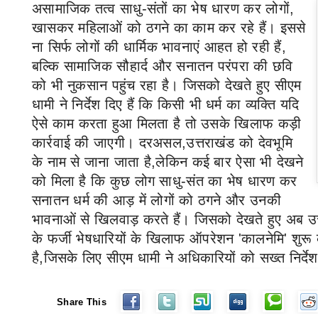
असामाजिक तत्व साधु-संतों का भेष धारण कर लोगों
,
खासकर महिलाओं को ठगने का काम कर रहे हैं। इससे
ना सिर्फ लोगों की धार्मिक भावनाएं आहत हो रही हैं
,
बल्कि सामाजिक सौहार्द और सनातन परंपरा की छवि
को भी नुकसान पहुंच रहा है। जिसको देखते हुए सीएम
धामी ने निर्देश दिए हैं कि किसी भी धर्म का व्यक्ति यदि
ऐसे काम करता हुआ मिलता है तो उसके खिलाफ कड़ी
कार्रवाई की जाएगी।
दरअसल,
उत्तराखंड को देवभूमि
के नाम से जाना जाता है,लेकिन कई बार ऐसा भी देखने
को मिला है कि कुछ लोग साधु-संत का भेष धारण कर
सनातन धर्म की आड़ में लोगों को ठगने और उनकी
भावनाओं से खिलवाड़ करते हैं। जिसको देखते हुए अब उ
के फर्जी भेषधारियों के खिलाफ ऑपरेशन
'
कालनेमि
'
शुरू
है,जिसके लिए सीएम धामी ने अधिकारियों को सख्त निर्देश 
Share This