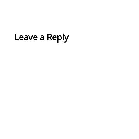
Leave a Reply