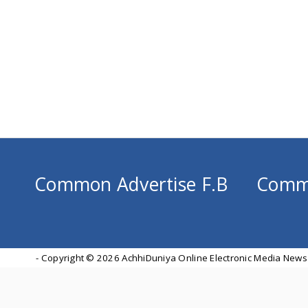
Common Advertise F.B
Comm
- Copyright ©
2026 AchhiDuniya Online Electronic Media News 