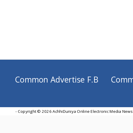
Common Advertise F.B
Comm
- Copyright ©
2026 AchhiDuniya Online Electronic Media News 