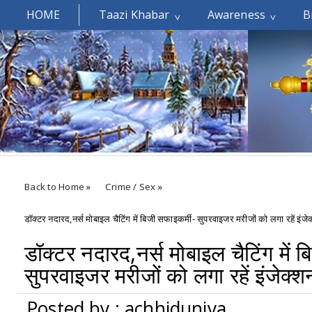
HOME
Taazi Khabar
Awareness
B
Welcomes You.....
Back to Home
»
Crime / Sex
»
डॉक्टर नदारद,नर्स मोबाइल चैटिंग में बिजी सफाइकर्मी- सुपरवाइजर मरीजों को लगा रहें इंजेक
डॉक्टर नदारद,नर्स मोबाइल चैटिंग में 
सुपरवाइजर मरीजों को लगा रहें इंजेक्शन
Posted by : achhiduniya