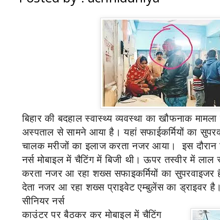
बिहार की बदहाल स्वास्थ्य व्यवस्था
का खौफनाक
मामला 
अस्पताल से सामने आया है। यहां सफाईकर्मियों का सुपरव
चालक मरीजों का इलाज करता नजर आया।
इस दौरान 
नर्स मोबाइल में चैटिंग में बिजी थी। ऊपर तस्वीर में लाल 
करता नजर आ रहा शख्स सफाइकर्मियों का सुपरवाइजर ह
देता नजर आ रहा शख्स प्राइवेट एम्बुलेंस का ड्राइवर ह
सीनियर नर्स
काउंटर पर बैठकर कर मोबाइल में चैटिंग