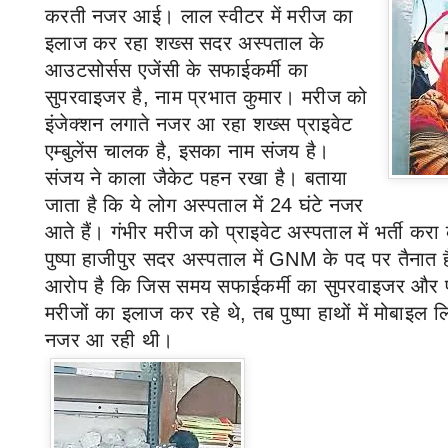
करती नजर आई।
लाल स्वीटर में मरीज का
इलाज कर रहा शख्स सदर अस्पताल के
आउटसोर्सस एजेंसी के सफाईकर्मी का
सुपरवाइजर है
,
नाम प्रभात कुमार
।
मरीज को
इंजेक्शन लगाते नजर आ रहा शख्स प्राइवेट
एम्बुलेंस चालक है
,
इसका नाम संजय है
।
संजय ने काला जैकेट पहन रखा है
।
बताया
जाता है कि ये लोग अस्पताल में
24
घंटे नजर
आते हैं
।
गंभीर मरीज को प्राइवेट अस्पताल में भर्ती करा
पुष्पा हाजीपुर सदर अस्पताल में
GNM
के पद पर तैनात है
आरोप है कि जिस समय सफाईकर्मी का सुपरवाइजर और प्रा
मरीजों का इलाज कर रहे थे
,
तब पुष्पा हाथों में मोबाइल
नजर आ रही थी
।